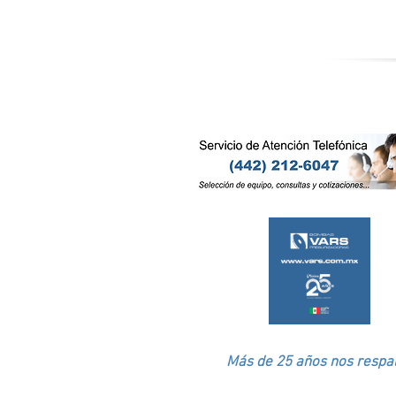
Más de 25 años nos respal