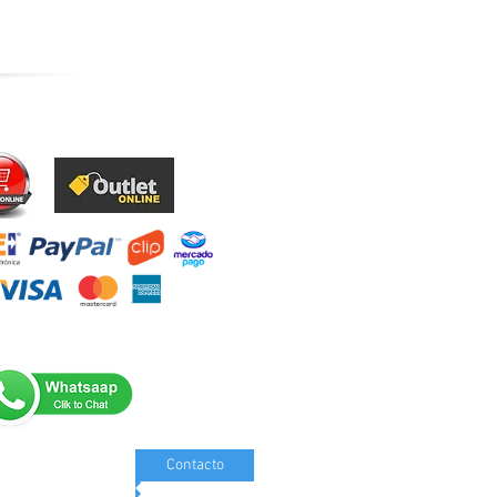
Contacto