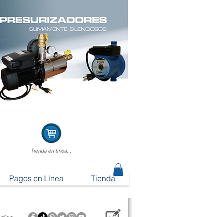
Tienda en línea...
Pagos en Línea
Tienda