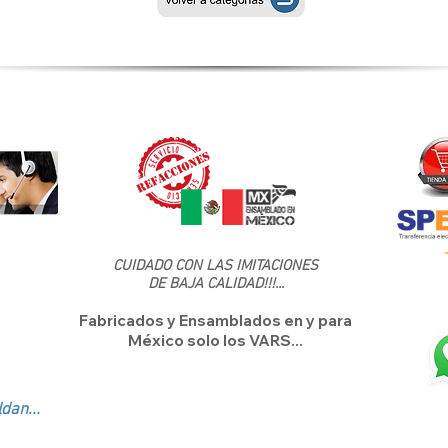
CUIDADO CON LAS IMITACIONES
DE BAJA CALIDAD!!!...
Fabricados y Ensamblados en y para
México solo los VARS...
dan...