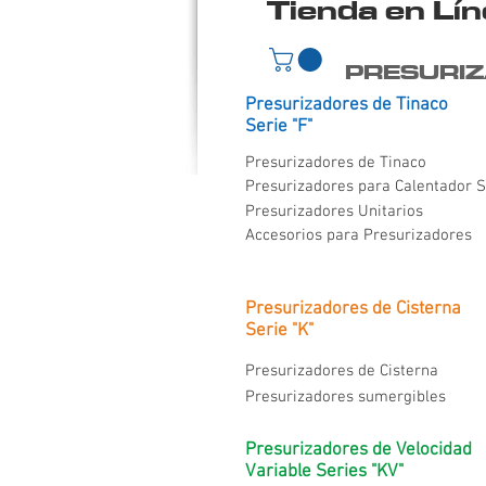
Tienda en Lí
PRESURIZ
Presurizadores de Tinaco
Serie "F"
Presurizadores de Tinaco
Presurizadores para Calentador S
Presurizadores Unitarios
Accesorios para Presurizadores
Presurizadores de Cisterna
Serie "K"
Presurizadores de Cisterna
Presurizadores sumergibles
Presurizadores de Velocidad
Variable Series "KV"