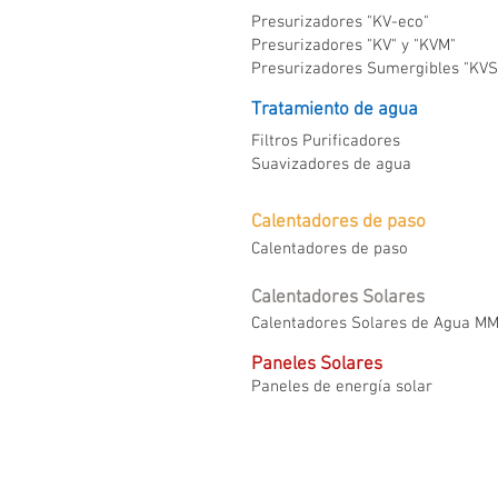
Presurizadores "KV-eco"
Presurizadores "KV" y "KVM"
Presurizadores Sumergibles "KVS
Tratamiento de agua
Filtros Purificadores
Suavizadores de agua
Calentadores de paso
Calentadores de paso
Calentadores Solares
Calentadores Solares de Agua M
Paneles Solares
Paneles de energía solar