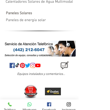
Calentadores Solares de Agua Multimodal
Paneles Solares
Paneles de energía solar
Equipos instalados y comentarios...
Teléfono
Whatsapp
Facebook
Instagram