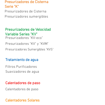
Presurizadores de Cisterna
Serie "K"
Presurizadores de Cisterna
Presurizadores sumergibles
Presurizadores de Velocidad
Variable Series "KV"
Presurizadores "KV-eco"
Presurizadores "KV" y "KVM"
Presurizadores Sumergibles "KVS"
Tratamiento de agua
Filtros Purificadores
Suavizadores de agua
Calentadores de paso
Calentadores de paso
Calentadores Solares