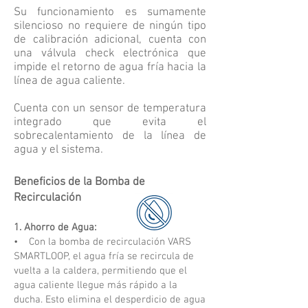
Su funcionamiento es sumamente
silencioso no requiere de ningún tipo
de calibración adicional, cuenta con
una válvula check electrónica que
impide el retorno de agua fría hacia la
línea de agua caliente.
Cuenta con un sensor de temperatura
integrado que evita el
sobrecalentamiento de la línea de
agua y el sistema.
Beneficios de la Bomba de
Recirculación
1. Ahorro de Agua:
• Con la bomba de recirculación VARS
SMARTLOOP, el agua fría se recircula de
vuelta a la caldera, permitiendo que el
agua caliente llegue más rápido a la
ducha. Esto elimina el desperdicio de agua