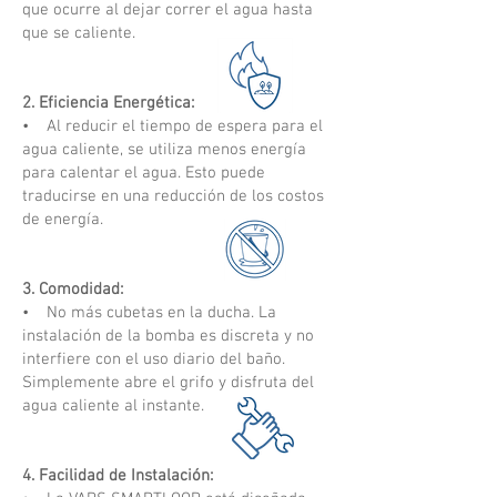
que ocurre al dejar correr el agua hasta
que se caliente.
2. Eficiencia Energética:
• Al reducir el tiempo de espera para el
agua caliente, se utiliza menos energía
para calentar el agua. Esto puede
traducirse en una reducción de los costos
de energía.
3. Comodidad:
• No más cubetas en la ducha. La
instalación de la bomba es discreta y no
interfiere con el uso diario del baño.
Simplemente abre el grifo y disfruta del
agua caliente al instante.
4. Facilidad de Instalación: