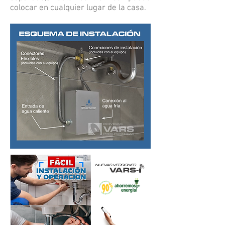
colocar en cualquier lugar de la casa.