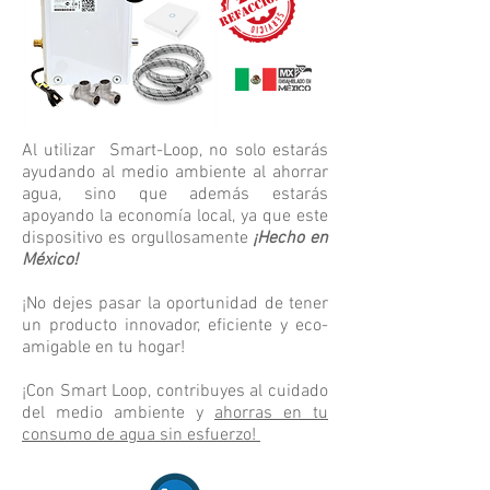
Al utilizar Smart-Loop, no solo estarás
ayudando al medio ambiente al ahorrar
agua, sino que además estarás
apoyando la economía local, ya que este
dispositivo es orgullosamente
¡Hecho en
México!
¡No dejes pasar la oportunidad de tener
un producto innovador, eficiente y eco-
amigable en tu hogar!
¡Con Smart Loop, contribuyes al cuidado
del medio ambiente y
ahorras en tu
consumo de agua sin esfuerzo!