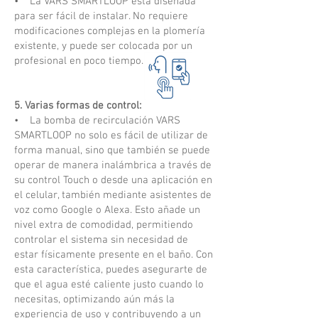
• La VARS SMARTLOOP está diseñada
para ser fácil de instalar. No requiere
modificaciones complejas en la plomería
existente, y puede ser colocada por un
profesional en poco tiempo.
5. Varias formas de control:
• La bomba de recirculación VARS
SMARTLOOP no solo es fácil de utilizar de
forma manual, sino que también se puede
operar de manera inalámbrica a través de
su control Touch o desde una aplicación en
el celular, también mediante asistentes de
voz como Google o Alexa. Esto añade un
nivel extra de comodidad, permitiendo
controlar el sistema sin necesidad de
estar físicamente presente en el baño. Con
esta característica, puedes asegurarte de
que el agua esté caliente justo cuando lo
necesitas, optimizando aún más la
experiencia de uso y contribuyendo a un