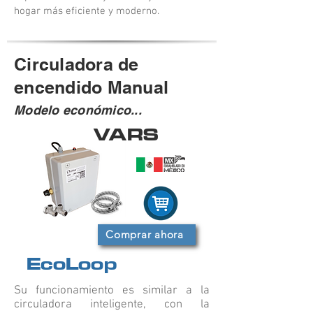
hogar más eficiente y moderno.
Circuladora de
encendido Manual
Modelo económico...
VARS
Comprar ahora
EcoLoop
Su funcionamiento es similar a la
circuladora inteligente, con la