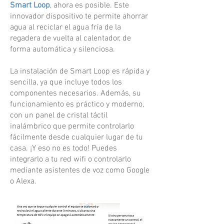
Smart Loop
, ahora es posible. Este
innovador dispositivo te permite ahorrar
agua al reciclar el agua fría de la
regadera de vuelta al calentador, de
forma automática y silenciosa.
La instalación de Smart Loop es rápida y
sencilla, ya que incluye todos los
componentes necesarios. Además, su
funcionamiento es práctico y moderno,
con un panel de cristal táctil
inalámbrico que permite controlarlo
fácilmente desde cualquier lugar de tu
casa. ¡Y eso no es todo! Puedes
integrarlo a tu red wifi o controlarlo
mediante asistentes de voz como Google
o Alexa.