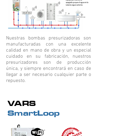
Nuestras bombas presurizadoras son
manufacturadas con una excelente
calidad en mano de obra y un especial
cuidado en su fabricación, nuestros
presurizadores son de producción
única, y siempre encontrará en caso de
llegar a ser necesario cualquier parte o
repuesto.
VARS
SmartLoop