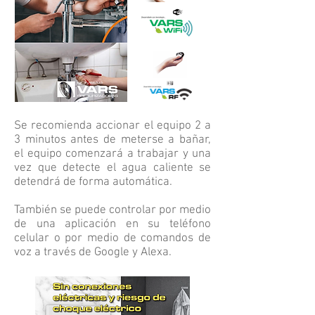
Se recomienda accionar el equipo 2 a
3 minutos antes de meterse a bañar,
el equipo comenzará a trabajar y una
vez que detecte el agua caliente se
detendrá de forma automática.
También se puede controlar por medio
de una aplicación en su teléfono
celular o por medio de comandos de
voz a través de Google y Alexa.