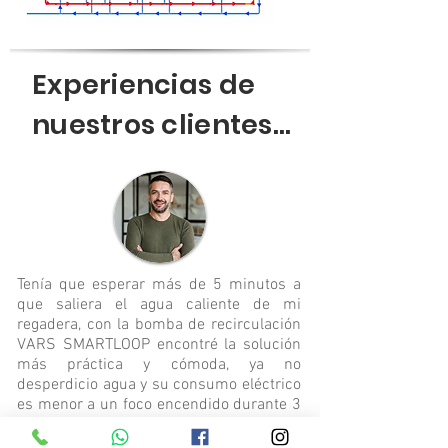
Experiencias de
nuestros clientes...
Tenía que esperar más de 5 minutos a
que saliera el agua caliente de mi
regadera, con la bomba de recirculación
VARS SMARTLOOP encontré la solución
más práctica y cómoda, ya no
desperdicio agua y su consumo eléctrico
es menor a un foco encendido durante 3
minutos.
- El Campanario Querétaro -