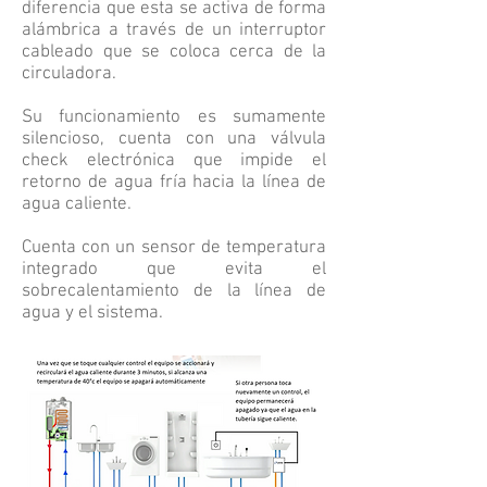
diferencia que esta se activa de forma
alámbrica a través de un interruptor
cableado que se coloca cerca de la
circuladora.
Su funcionamiento es sumamente
silencioso, cuenta con una válvula
check electrónica que impide el
retorno de agua fría hacia la línea de
agua caliente.
Cuenta con un sensor de temperatura
integrado que evita el
sobrecalentamiento de la línea de
agua y el sistema.