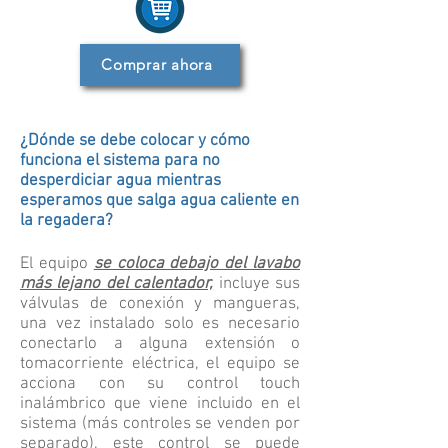
Comprar ahora
¿Dónde se debe colocar y cómo
funciona el sistema para no
desperdiciar agua mientras
esperamos que salga agua caliente en
la regadera?
El equipo
se coloca debajo del lavabo
más lejano del calentador,
incluye sus
válvulas de conexión y mangueras,
una vez instalado solo es necesario
conectarlo a alguna extensión o
tomacorriente eléctrica, el equipo se
acciona con su control touch
inalámbrico que viene incluido en el
sistema (más controles se venden por
separado), este control se puede