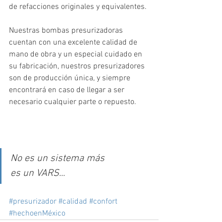
de refacciones originales y equivalentes. 
Nuestras bombas presurizadoras 
cuentan con una excelente calidad de 
mano de obra y un especial cuidado en 
su fabricación, nuestros presurizadores 
son de producción única, y siempre 
encontrará en caso de llegar a ser 
necesario cualquier parte o repuesto.
No es un sistema más
es un VARS...
#presurizador
#calidad
#confort
#hechoenMéxico