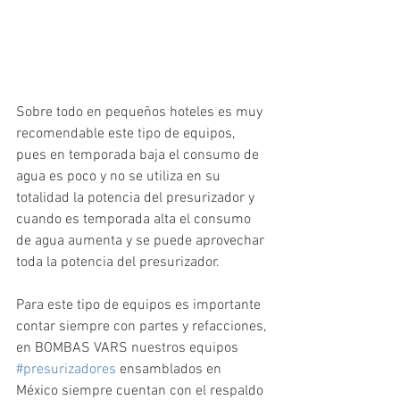
Sobre todo en pequeños hoteles es muy 
recomendable este tipo de equipos, 
pues en temporada baja el consumo de 
agua es poco y no se utiliza en su 
totalidad la potencia del presurizador y 
cuando es temporada alta el consumo 
de agua aumenta y se puede aprovechar 
toda la potencia del presurizador.
Para este tipo de equipos es importante 
contar siempre con partes y refacciones, 
en BOMBAS VARS nuestros equipos 
#presurizadores
 ensamblados en 
México siempre cuentan con el respaldo 