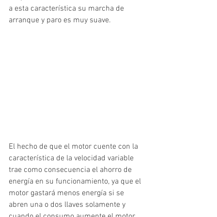
a esta característica su marcha de 
arranque y paro es muy suave.
El hecho de que el motor cuente con la 
característica de la velocidad variable 
trae como consecuencia el ahorro de 
energía en su funcionamiento, ya que el 
motor gastará menos energía si se 
abren una o dos llaves solamente y 
cuando el consumo aumente el motor 