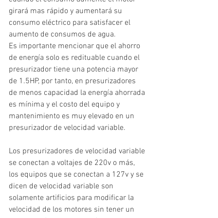
girará mas rápido y aumentará su 
consumo eléctrico para satisfacer el 
aumento de consumos de agua.
Es importante mencionar que el ahorro 
de energía solo es redituable cuando el 
presurizador tiene una potencia mayor 
de 1.5HP, por tanto, en presurizadores 
de menos capacidad la energía ahorrada 
es mínima y el costo del equipo y 
mantenimiento es muy elevado en un 
presurizador de velocidad variable.
Los presurizadores de velocidad variable 
se conectan a voltajes de 220v o más, 
los equipos que se conectan a 127v y se 
dicen de velocidad variable son 
solamente artificios para modificar la 
velocidad de los motores sin tener un 