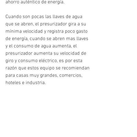
ahorro auténtico de energía.
Cuando son pocas las llaves de agua 
que se abren, el presurizador gira a su 
mínima velocidad y registra poco gasto 
de energía, cuando se abren mas llaves 
y el consumo de agua aumenta, el 
presurizador aumenta su velocidad de 
giro y consumo eléctrico, es por esta 
razón que estos equipo se recomiendan 
para casas muy grandes, comercios, 
hoteles e industria.