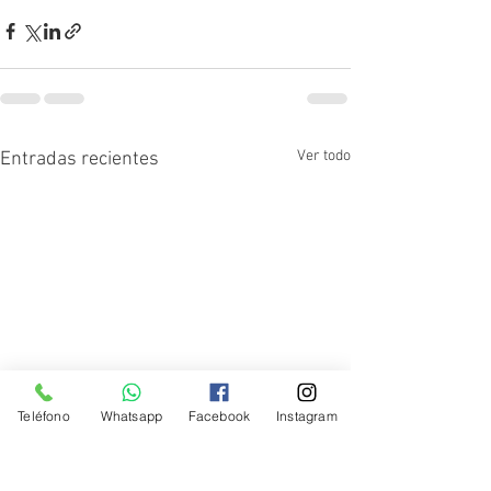
Ver todo
Entradas recientes
Teléfono
Whatsapp
Facebook
Instagram