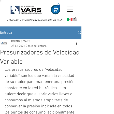
Fabricados y ensamblados en México solo los VARS...
Entrada
BOMBAS VARS
28 jul 2021
2 min de lectura
Presurizadores de Velocidad
Variable
Los presurizadores de “velocidad 
variable” son los que varían la velocidad 
de su motor para mantener una presión 
constante en la red hidráulica, esto 
quiere decir que al abrir varias llaves o 
consumos al mismo tiempo trata de 
conservar la presión indicada en todos 
los puntos de consumo, adicionalmente 