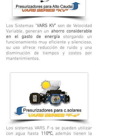
Los Sistemas "
VARS KV”
son de Velocidad
Variable, generan un
ahorro considerable
en el gasto de energía
otorgando un
funcionamiento muy eficiente y silencioso,
su uso ofrece reducción de ruido y una
disminución de tiempos y costos por
mantenimientos.
Los sistemas VARS F-s se pueden utilizar
con agua hasta
110ºC,
además tienen la