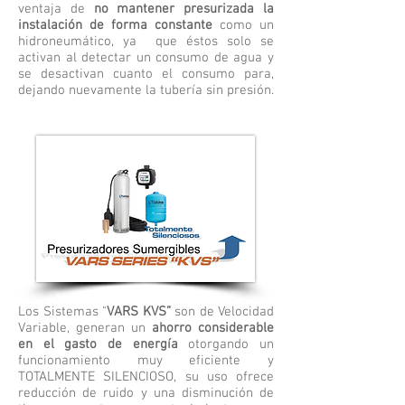
ventaja de
no mantener presurizada la
instalación de forma constante
como un
hidroneumático, ya que éstos solo se
activan al detectar un consumo de agua y
se desactivan cuanto el consumo para,
dejando nuevamente la tubería sin presión.
Los Sistemas "
VARS KVS”
son de Velocidad
Variable, generan un
ahorro considerable
en el gasto de energía
otorgando un
funcionamiento muy eficiente y
TOTALMENTE SILENCIOSO, su uso ofrece
reducción de ruido y una disminución de