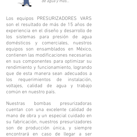
de agua y más...
Los equipos PRESURIZADORES VARS
son el resultado de más de 15 años de
experiencia en el diseño y desarrollo de
los sistemas para presión de agua
domésticos y comerciales, nuestros
equipos son ensamblados en México,
contienen las modificaciones necesarias
en sus componentes para optimizar su
rendimiento y funcionamiento, logrando
que de esta manera sean adecuados a
los requerimientos de instalación,
voltajes, calidad de agua y trabajo
común en nuestro país.
Nuestras bombas presurizadoras
cuentan con una excelente calidad de
mano de obra y un especial cuidado en
su fabricación, nuestros presurizadores
son de producción única, y siempre
encontrará en caso de llegar a ser