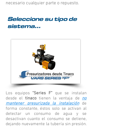
necesario cualquier parte o repuesto.
Seleccione su tipo de
sistema...
Los equipos
“Series F”
que se instalan
desde el
tinaco
tienen la ventaja de
no
mantener presurizada la instalación
de
forma constante, éstos solo se activan al
detectar un consumo de agua y se
desactivan cuanto el consumo se detiene,
dejando nuevamente la tubería sin presión.