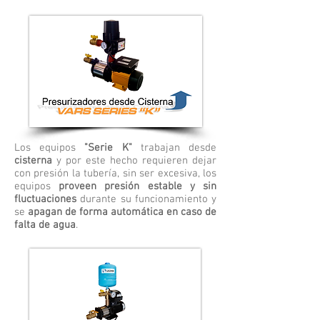
Los equipos
"Serie K"
trabajan desde
cisterna
y por este hecho requieren dejar
con presión la tubería, sin ser excesiva, los
equipos
proveen presión estable y sin
fluctuaciones
durante su funcionamiento y
se
apagan de forma automática en caso de
falta de agua
.