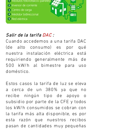
Salir de la tarifa
DAC
:
Cuando accedemos a una tarifa DAC
(de alto consumo) es por qué
nuestra instalación eléctrica está
requiriendo generalmente más de
500 kW/h al bimestre para uso
doméstico.
Estos casos la tarifa de luz se eleva
a cerca de un 380% ya que no
recibe ningún tipo de apoyo o
subsidio por parte de la CFE y todos
los kW/h consumidos se cobran con
la tarifa más alta disponible, es por
esta razón que nuestros recibos
pasan de cantidades muy pequeñas