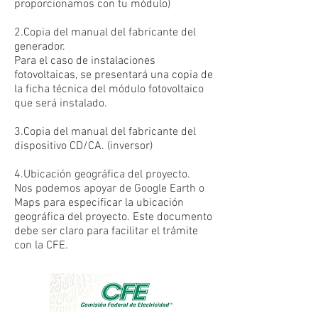
proporcionamos con tu módulo)
2.Copia del manual del fabricante del
generador.
Para el caso de instalaciones
fotovoltaicas, se presentará una copia de
la ficha técnica del módulo fotovoltaico
que será instalado.
3.Copia del manual del fabricante del
dispositivo CD/CA. (inversor)
4.Ubicación geográfica del proyecto.
Nos podemos apoyar de Google Earth o
Maps para especificar la ubicación
geográfica del proyecto. Este documento
debe ser claro para facilitar el trámite
con la CFE.