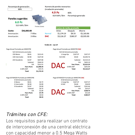
Trámites con CFE:
Los requisitos para realizar un contrato
de interconexión de una central eléctrica
con capacidad menor a 0.5 Mega Watts