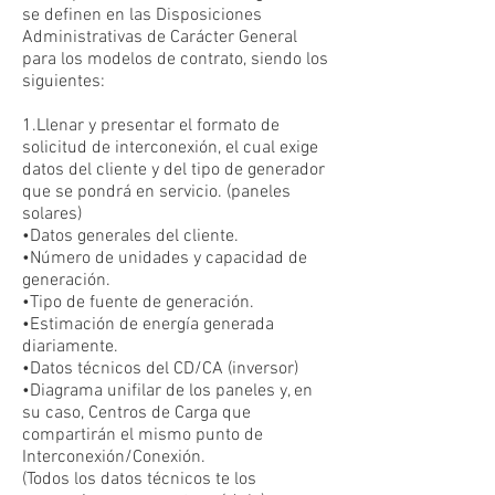
se definen en las Disposiciones
Administrativas de Carácter General
para los modelos de contrato, siendo los
siguientes:
1.Llenar y presentar el formato de
solicitud de interconexión, el cual exige
datos del cliente y del tipo de generador
que se pondrá en servicio. (paneles
solares)
•Datos generales del cliente.
•Número de unidades y capacidad de
generación.
•Tipo de fuente de generación.
•Estimación de energía generada
diariamente.
•Datos técnicos del CD/CA (inversor)
•Diagrama unifilar de los paneles y, en
su caso, Centros de Carga que
compartirán el mismo punto de
Interconexión/Conexión.
(Todos los datos técnicos te los