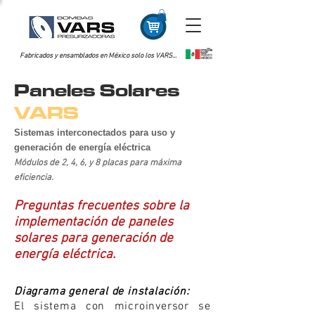
Fabricados y ensamblados en México solo los VARS...
Paneles Solares
VARS
Sistemas interconectados para uso y
generación de energía
eléctrica
Módulos
de 2, 4, 6, y 8 placas para máxima
eficiencia.
Preguntas frecuentes sobre la
implementación de paneles
solares para generación de
energía eléctrica.
Diagrama
general de instalación:
El sistema con microinversor se