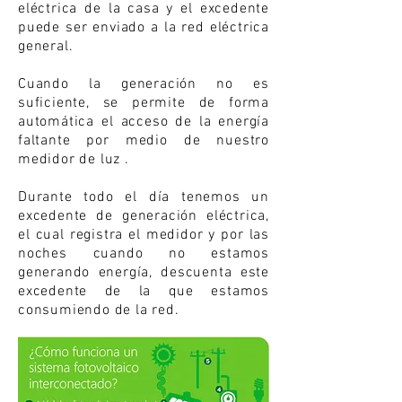
eléctrica de la casa y el excedente
puede ser enviado a la red eléctrica
general.
Cuando la generación no es
suficiente, se permite de forma
automática el acceso de la energía
faltante por medio de nuestro
medidor de luz .
Durante todo el día tenemos un
excedente de generación eléctrica,
el cual registra el medidor y por las
noches cuando no estamos
generando energía, descuenta este
excedente de la que estamos
consumiendo de la red.