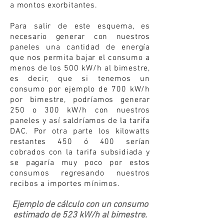
a montos exorbitantes.
Para salir de este esquema, es
necesario generar con nuestros
paneles una cantidad de energía
que nos permita bajar el consumo a
menos de los 500 kW/h al bimestre,
es decir, que si tenemos un
consumo por ejemplo de 700 kW/h
por bimestre, podríamos generar
250 o 300 kW/h con nuestros
paneles y así saldríamos de la tarifa
DAC. Por otra parte los kilowatts
restantes 450 ó 400 serían
cobrados con la tarifa subsidiada y
se pagaría muy poco por estos
consumos regresando nuestros
recibos a importes mínimos.
Ejemplo de
cálculo
con un consumo
estimado de 523 kW/h al bimestre.