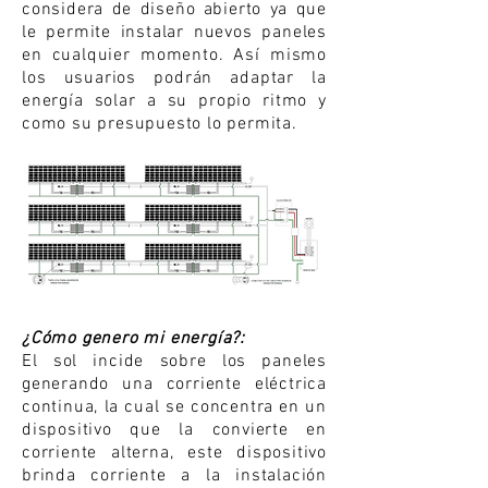
considera de diseño abierto ya que
le permite instalar nuevos paneles
en cualquier momento. Así mismo
los usuarios podrán adaptar la
energía solar a su propio ritmo y
como su presupuesto lo permita.
¿Cómo genero mi energía?:
El sol incide sobre los paneles
generando una corriente eléctrica
continua, la cual se concentra en un
dispositivo que la convierte en
corriente alterna, este dispositivo
brinda corriente a la instalación