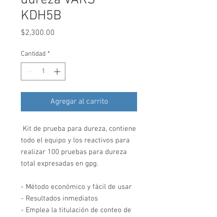
KDH5B
Precio
$2,300.00
Cantidad
*
Agregar al carrito
Kit de prueba para dureza, contiene
todo el equipo y los reactivos para
realizar 100 pruebas para dureza
total expresadas en gpg.
- Método económico y fácil de usar
- Resultados inmediatos
- Emplea la titulación de conteo de