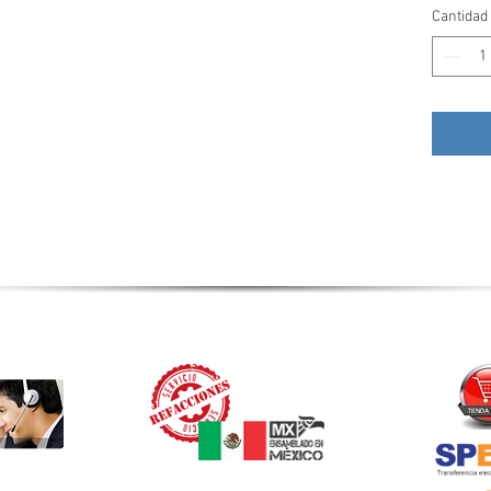
Cantidad