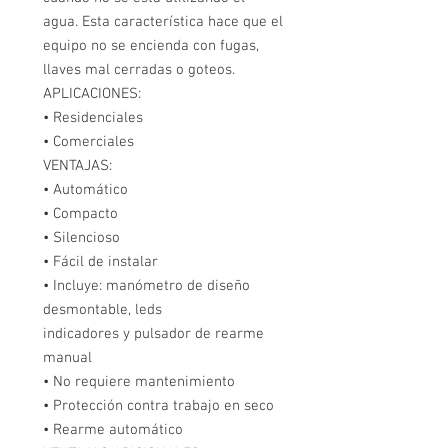
agua. Esta característica hace que el
equipo no se encienda con fugas,
llaves mal cerradas o goteos.
APLICACIONES:
• Residenciales
• Comerciales
VENTAJAS:
• Automático
• Compacto
• Silencioso
• Fácil de instalar
• Incluye: manómetro de diseño
desmontable, leds
indicadores y pulsador de rearme
manual
• No requiere mantenimiento
• Protección contra trabajo en seco
• Rearme automático